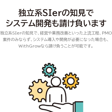
独立系SIerの知見で
システム開発も請け負います
独立系SIerの知見で、経営や業務改善といった上流工程、PMO
案件のみならず、システム導入や開発が必要になった場合も、
WithGrowなら請け負うことが可能です。