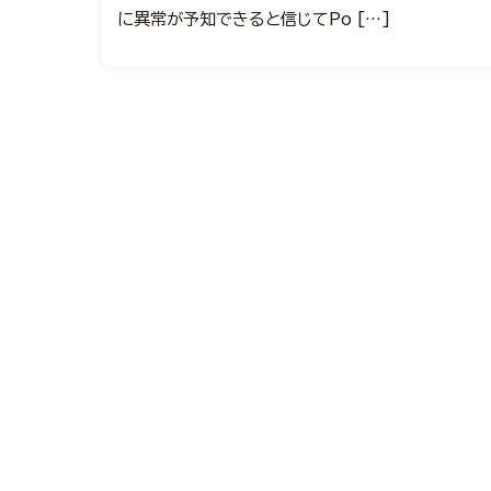
に異常が予知できると信じてPo […]