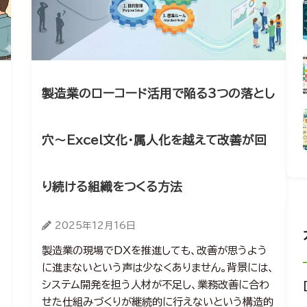
製造業のローコード活用で陥る3つの落とし
穴～Excel文化・属人化を越えて改善が回
り続ける組織をつくる方法
2025年12月16日
製造業の現場でDXを推進しても、改善が思うよう
に進まないという声は少なくありません。背景には、
システム開発を担う人材が不足し、業務改善に合わ
せた仕組みづくりが継続的に行えないという構造的