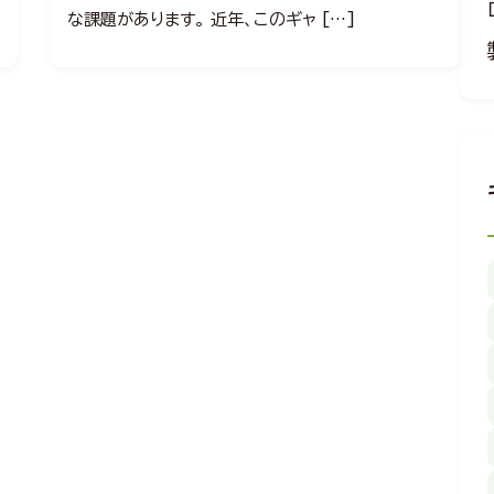
な課題があります。 近年、このギャ […]