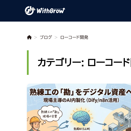
>
ブログ
>
ローコード開発
カテゴリー: ローコー