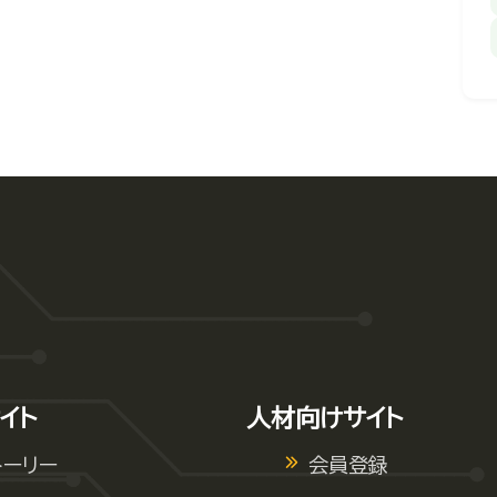
イト
人材向けサイト
トーリー
会員登録