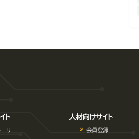
イト
人材向けサイト
トーリー
会員登録