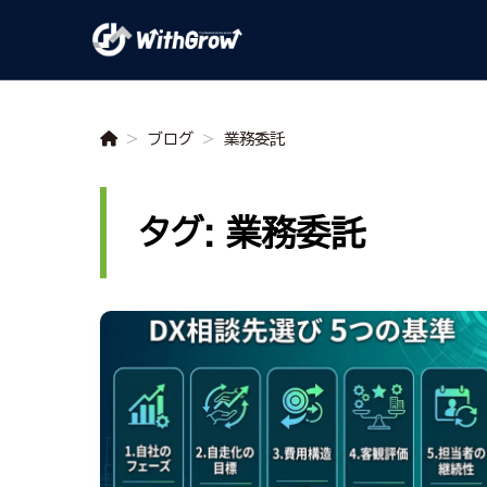
>
ブログ
>
業務委託
タグ: 業務委託