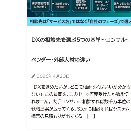
DXの相談先を選ぶ5つの基準～コンサル・
ベンダー・外部人材の違い
2026年4月23日
「DXを進めたいが、どこに相談すればいいか分から
ない」。この質問を、この1年で何度受けたか数え切
れません。 大手コンサルに相談すれば数千万単位の
戦略提案が返ってくる。SIerに相談すればシステム
構築の見積もりが出てくる。 […]