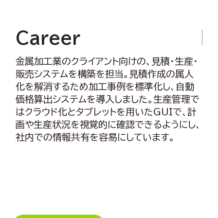
Career
金属加工業のクライアント向けの、見積・生産・
販売システムを構築を担当。見積作成の属人
化を解消するため加工事例を標準化し、自動
価格算出システムを導入しました。生産管理で
はクラウド化とタブレットを用いたGUIで、計
画や生産状況を視覚的に確認できるようにし、
社内での情報共有を容易にしています。