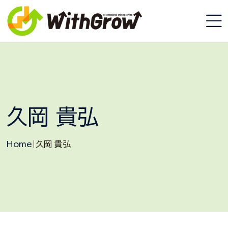
久岡 貴弘
Home
|
久岡 貴弘