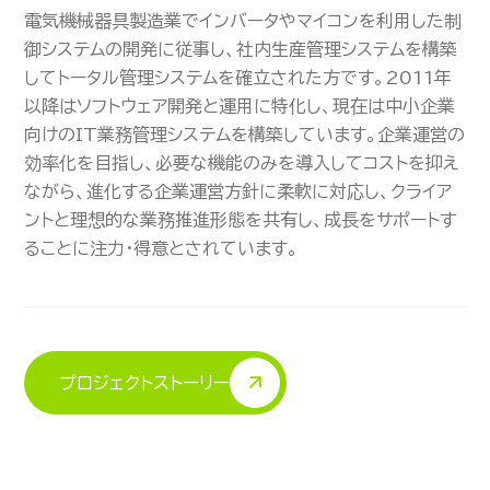
電気機械器具製造業でインバータやマイコンを利用した制
御システムの開発に従事し、社内生産管理システムを構築
してトータル管理システムを確立された方です。2011年
以降はソフトウェア開発と運用に特化し、現在は中小企業
向けのIT業務管理システムを構築しています。企業運営の
効率化を目指し、必要な機能のみを導入してコストを抑え
ながら、進化する企業運営方針に柔軟に対応し、クライア
ントと理想的な業務推進形態を共有し、成長をサポートす
ることに注力・得意とされています。
プロジェクトストーリー