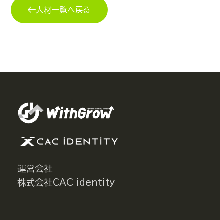
人材一覧へ戻る
運営会社
株式会社CAC identity