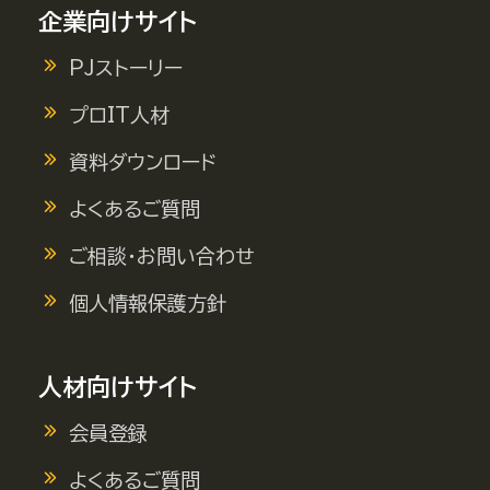
企業向けサイト
PJストーリー
プロIT人材
資料ダウンロード
よくあるご質問
ご相談・お問い合わせ
個人情報保護方針
人材向けサイト
会員登録
よくあるご質問