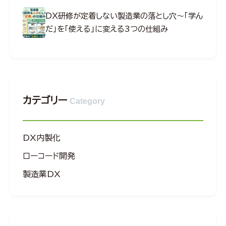
DX研修が定着しない製造業の落とし穴～「学ん
だ」を「使える」に変える3つの仕組み
カテゴリー
Category
DX内製化
ローコード開発
製造業DX