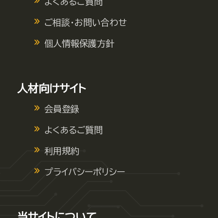
よくあるご質問
ご相談・お問い合わせ
個人情報保護方針
人材向けサイト
会員登録
よくあるご質問
利用規約
プライバシーポリシー
当サイトについて