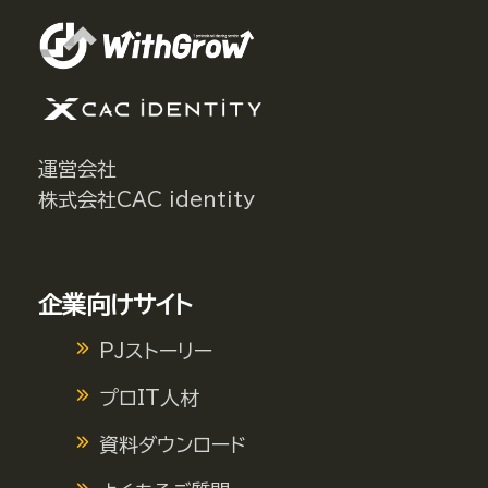
運営会社
株式会社CAC identity
企業向けサイト
PJストーリー
プロIT人材
資料ダウンロード