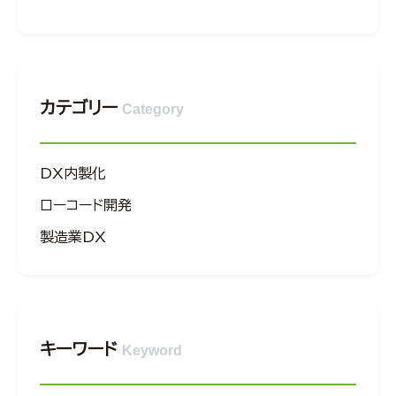
カテゴリー
Category
DX内製化
ローコード開発
製造業DX
キーワード
Keyword