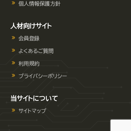
個人情報保護方針
人材向けサイト
会員登録
よくあるご質問
利用規約
プライバシーポリシー
当サイトについて
サイトマップ