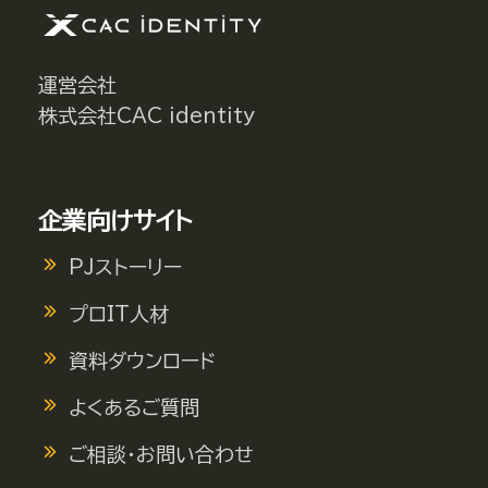
運営会社
株式会社CAC identity
企業向けサイト
PJストーリー
プロIT人材
資料ダウンロード
よくあるご質問
ご相談・お問い合わせ